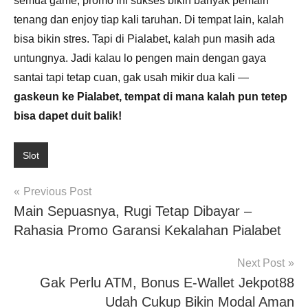
semua game, promo ini sukses bikin banyak pemain
tenang dan enjoy tiap kali taruhan. Di tempat lain, kalah
bisa bikin stres. Tapi di Pialabet, kalah pun masih ada
untungnya. Jadi kalau lo pengen main dengan gaya
santai tapi tetap cuan, gak usah mikir dua kali —
gaskeun ke Pialabet, tempat di mana kalah pun tetep
bisa dapet duit balik!
Slot
Post
Previous Post
Main Sepuasnya, Rugi Tetap Dibayar –
navigation
Rahasia Promo Garansi Kekalahan Pialabet
Next Post
Gak Perlu ATM, Bonus E-Wallet Jekpot88
Udah Cukup Bikin Modal Aman