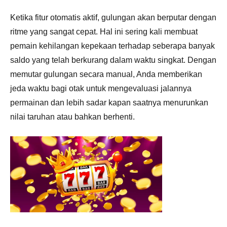
Ketika fitur otomatis aktif, gulungan akan berputar dengan
ritme yang sangat cepat. Hal ini sering kali membuat
pemain kehilangan kepekaan terhadap seberapa banyak
saldo yang telah berkurang dalam waktu singkat. Dengan
memutar gulungan secara manual, Anda memberikan
jeda waktu bagi otak untuk mengevaluasi jalannya
permainan dan lebih sadar kapan saatnya menurunkan
nilai taruhan atau bahkan berhenti.