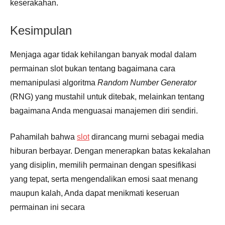
keserakahan.
Kesimpulan
Menjaga agar tidak kehilangan banyak modal dalam
permainan slot bukan tentang bagaimana cara
memanipulasi algoritma
Random Number Generator
(RNG) yang mustahil untuk ditebak, melainkan tentang
bagaimana Anda menguasai manajemen diri sendiri.
Pahamilah bahwa
slot
dirancang murni sebagai media
hiburan berbayar. Dengan menerapkan batas kekalahan
yang disiplin, memilih permainan dengan spesifikasi
yang tepat, serta mengendalikan emosi saat menang
maupun kalah, Anda dapat menikmati keseruan
permainan ini secara