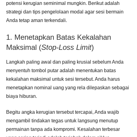
potensi kerugian seminimal mungkin.
Berikut adalah
strategi dan tips pengelolaan modal agar sesi bermain
Anda tetap aman terkendali.
1. Menetapkan Batas Kekalahan
Maksimal (
Stop-Loss Limit
)
Langkah paling awal dan paling krusial sebelum Anda
menyentuh tombol putar adalah menentukan batas
kekalahan maksimal untuk sesi tersebut.
Anda harus
menetapkan nominal uang yang rela dilepaskan sebagai
biaya hiburan.
Begitu angka kerugian tersebut tercapai,
Anda wajib
mengambil tindakan tegas untuk langsung menutup
permainan tanpa ada kompromi.
Kesalahan terbesar