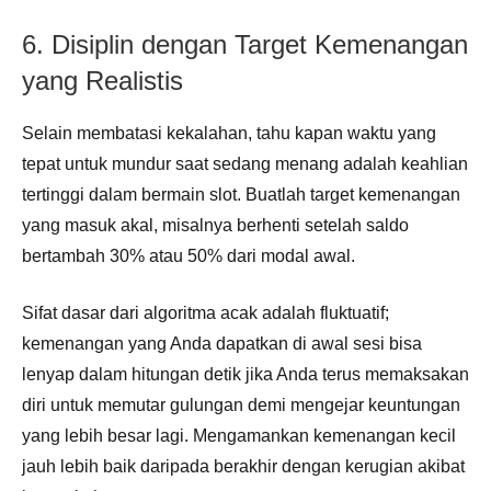
6. Disiplin dengan Target Kemenangan
yang Realistis
Selain membatasi kekalahan, tahu kapan waktu yang
tepat untuk mundur saat sedang menang adalah keahlian
tertinggi dalam bermain slot. Buatlah target kemenangan
yang masuk akal, misalnya berhenti setelah saldo
bertambah 30% atau 50% dari modal awal.
Sifat dasar dari algoritma acak adalah fluktuatif;
kemenangan yang Anda dapatkan di awal sesi bisa
lenyap dalam hitungan detik jika Anda terus memaksakan
diri untuk memutar gulungan demi mengejar keuntungan
yang lebih besar lagi. Mengamankan kemenangan kecil
jauh lebih baik daripada berakhir dengan kerugian akibat