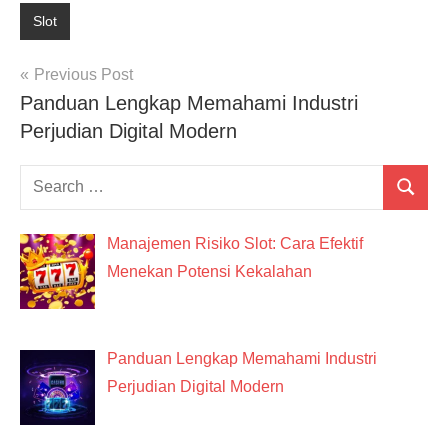
Slot
Post
Previous Post
Panduan Lengkap Memahami Industri
navigation
Perjudian Digital Modern
Search
Search
for:
Manajemen Risiko Slot: Cara Efektif
Menekan Potensi Kekalahan
Panduan Lengkap Memahami Industri
Perjudian Digital Modern