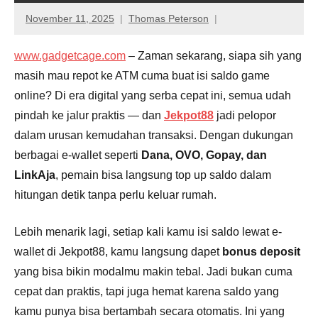
November 11, 2025
Thomas Peterson
www.gadgetcage.com
– Zaman sekarang, siapa sih yang
masih mau repot ke ATM cuma buat isi saldo game
online? Di era digital yang serba cepat ini, semua udah
pindah ke jalur praktis — dan
Jekpot88
jadi pelopor
dalam urusan kemudahan transaksi. Dengan dukungan
berbagai e-wallet seperti
Dana, OVO, Gopay, dan
LinkAja
, pemain bisa langsung top up saldo dalam
hitungan detik tanpa perlu keluar rumah.
Lebih menarik lagi, setiap kali kamu isi saldo lewat e-
wallet di Jekpot88, kamu langsung dapet
bonus deposit
yang bisa bikin modalmu makin tebal. Jadi bukan cuma
cepat dan praktis, tapi juga hemat karena saldo yang
kamu punya bisa bertambah secara otomatis. Ini yang