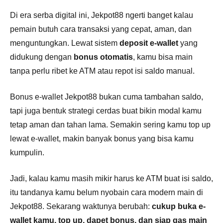
Di era serba digital ini, Jekpot88 ngerti banget kalau
pemain butuh cara transaksi yang cepat, aman, dan
menguntungkan. Lewat sistem
deposit e-wallet
yang
didukung dengan
bonus otomatis
, kamu bisa main
tanpa perlu ribet ke ATM atau repot isi saldo manual.
Bonus e-wallet Jekpot88 bukan cuma tambahan saldo,
tapi juga bentuk strategi cerdas buat bikin modal kamu
tetap aman dan tahan lama. Semakin sering kamu top up
lewat e-wallet, makin banyak bonus yang bisa kamu
kumpulin.
Jadi, kalau kamu masih mikir harus ke ATM buat isi saldo,
itu tandanya kamu belum nyobain cara modern main di
Jekpot88. Sekarang waktunya berubah:
cukup buka e-
wallet kamu, top up, dapet bonus, dan siap gas main