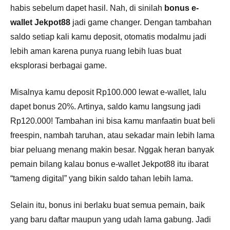
habis sebelum dapet hasil. Nah, di sinilah
bonus e-
wallet Jekpot88
jadi game changer. Dengan tambahan
saldo setiap kali kamu deposit, otomatis modalmu jadi
lebih aman karena punya ruang lebih luas buat
eksplorasi berbagai game.
Misalnya kamu deposit Rp100.000 lewat e-wallet, lalu
dapet bonus 20%. Artinya, saldo kamu langsung jadi
Rp120.000! Tambahan ini bisa kamu manfaatin buat beli
freespin, nambah taruhan, atau sekadar main lebih lama
biar peluang menang makin besar. Nggak heran banyak
pemain bilang kalau bonus e-wallet Jekpot88 itu ibarat
“tameng digital” yang bikin saldo tahan lebih lama.
Selain itu, bonus ini berlaku buat semua pemain, baik
yang baru daftar maupun yang udah lama gabung. Jadi