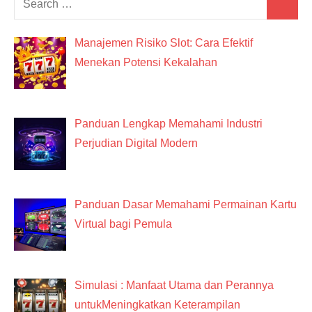
Search
for:
Manajemen Risiko Slot: Cara Efektif
Menekan Potensi Kekalahan
Panduan Lengkap Memahami Industri
Perjudian Digital Modern
Panduan Dasar Memahami Permainan Kartu
Virtual bagi Pemula
Simulasi : Manfaat Utama dan Perannya
untukMeningkatkan Keterampilan