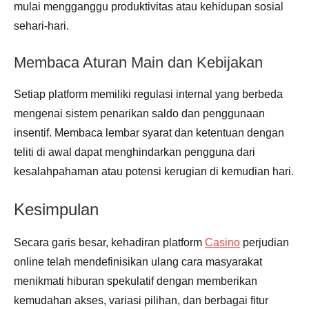
mulai mengganggu produktivitas atau kehidupan sosial
sehari-hari.
Membaca Aturan Main dan Kebijakan
Setiap platform memiliki regulasi internal yang berbeda
mengenai sistem penarikan saldo dan penggunaan
insentif. Membaca lembar syarat dan ketentuan dengan
teliti di awal dapat menghindarkan pengguna dari
kesalahpahaman atau potensi kerugian di kemudian hari.
Kesimpulan
Secara garis besar, kehadiran platform
Casino
perjudian
online telah mendefinisikan ulang cara masyarakat
menikmati hiburan spekulatif dengan memberikan
kemudahan akses, variasi pilihan, dan berbagai fitur