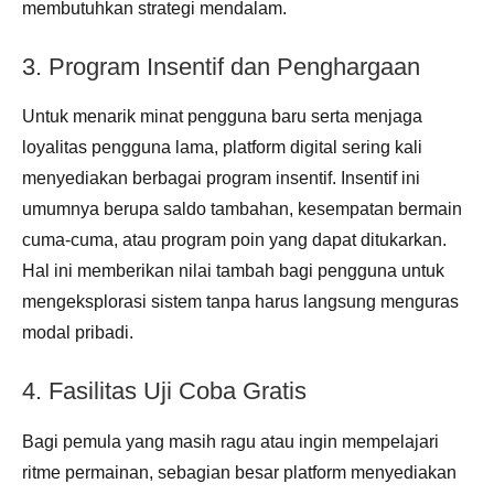
membutuhkan strategi mendalam.
3. Program Insentif dan Penghargaan
Untuk menarik minat pengguna baru serta menjaga
loyalitas pengguna lama, platform digital sering kali
menyediakan berbagai program insentif. Insentif ini
umumnya berupa saldo tambahan, kesempatan bermain
cuma-cuma, atau program poin yang dapat ditukarkan.
Hal ini memberikan nilai tambah bagi pengguna untuk
mengeksplorasi sistem tanpa harus langsung menguras
modal pribadi.
4. Fasilitas Uji Coba Gratis
Bagi pemula yang masih ragu atau ingin mempelajari
ritme permainan, sebagian besar platform menyediakan