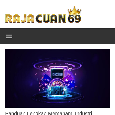
Skip
to
content
RAJACUAN69
Panduan Lengkap Memahami Industri