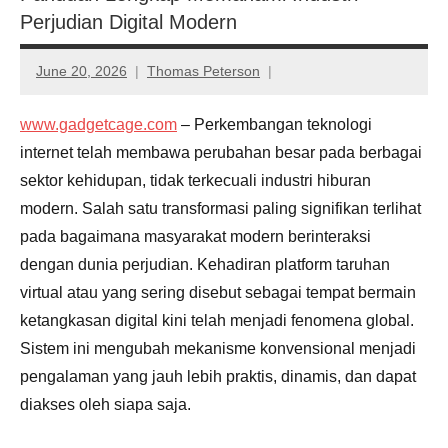
Perjudian Digital Modern
June 20, 2026
Thomas Peterson
www.gadgetcage.com
– Perkembangan teknologi
internet telah membawa perubahan besar pada berbagai
sektor kehidupan, tidak terkecuali industri hiburan
modern. Salah satu transformasi paling signifikan terlihat
pada bagaimana masyarakat modern berinteraksi
dengan dunia perjudian. Kehadiran platform taruhan
virtual atau yang sering disebut sebagai tempat bermain
ketangkasan digital kini telah menjadi fenomena global.
Sistem ini mengubah mekanisme konvensional menjadi
pengalaman yang jauh lebih praktis, dinamis, dan dapat
diakses oleh siapa saja.