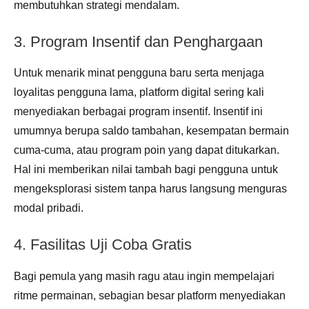
membutuhkan strategi mendalam.
3. Program Insentif dan Penghargaan
Untuk menarik minat pengguna baru serta menjaga
loyalitas pengguna lama, platform digital sering kali
menyediakan berbagai program insentif. Insentif ini
umumnya berupa saldo tambahan, kesempatan bermain
cuma-cuma, atau program poin yang dapat ditukarkan.
Hal ini memberikan nilai tambah bagi pengguna untuk
mengeksplorasi sistem tanpa harus langsung menguras
modal pribadi.
4. Fasilitas Uji Coba Gratis
Bagi pemula yang masih ragu atau ingin mempelajari
ritme permainan, sebagian besar platform menyediakan