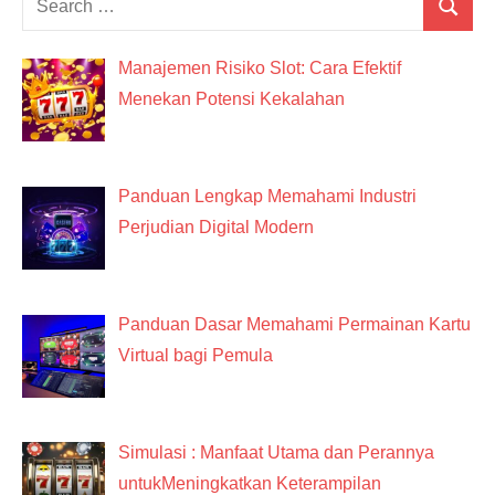
Search
for:
Manajemen Risiko Slot: Cara Efektif
Menekan Potensi Kekalahan
Panduan Lengkap Memahami Industri
Perjudian Digital Modern
Panduan Dasar Memahami Permainan Kartu
Virtual bagi Pemula
Simulasi : Manfaat Utama dan Perannya
untukMeningkatkan Keterampilan