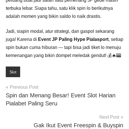
peluang buat jadi salah satu pemenang JP gede masih
terbuka lebar. Siapa tahu, satu klik spin lo berikutnya
adalah momen yang bikin saldo lo naik drastis.
Jadi, siapin modal, atur strategi, dan gaspol sekarang
juga! Karena di
Event JP Paling Hype Pialasport
, setiap
spin bukan cuma hiburan — tapi bisa jadi tiket lo menuju
kemenangan yang bikin dompet meledak gendut! 💰🔥🎰
Slot
Post
Previous Post
Spin dan Menang Besar! Event Slot Harian
navigation
Pialabet Paling Seru
Next Post
Gak Ikut Event Freespin & Buyspin