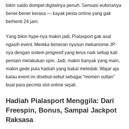
bikin saldo dompet digitalnya penuh. Sensasi euforianya
bener-bener kerasa — kayak pesta online yang gak
berhenti 24 jam.
Yang bikin hype-nya makin jadi, Pialasport gak asal
ngasih event. Mereka beneran nyusun mekanisme JP-
nya dengan sistem progresif yang terus naik setiap kali
pemain melakukan spin. Jadi, makin banyak yang main,
makin gede pula hadiah yang bakal meledak. Wajar aja
kalau event ini disebut-sebut sebagai “momen sultan”
buat para pecinta slot online sejati.
Hadiah Pialasport Menggila: Dari
Freespin, Bonus, Sampai Jackpot
Raksasa