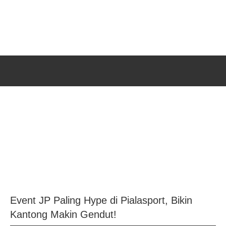
Skip
to
content
RAJACUAN69
Event JP Paling Hype di Pialasport, Bikin
Kantong Makin Gendut!