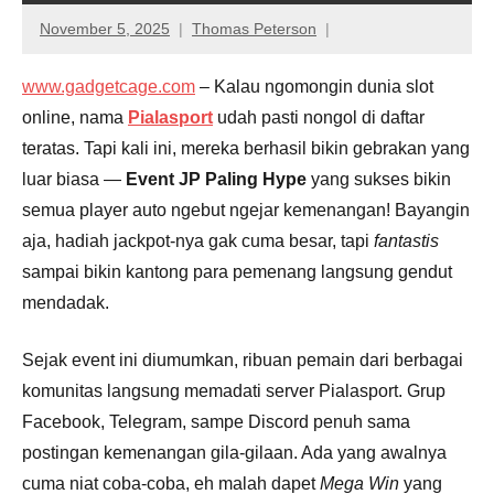
November 5, 2025
Thomas Peterson
www.gadgetcage.com
– Kalau ngomongin dunia slot
online, nama
Pialasport
udah pasti nongol di daftar
teratas. Tapi kali ini, mereka berhasil bikin gebrakan yang
luar biasa —
Event JP Paling Hype
yang sukses bikin
semua player auto ngebut ngejar kemenangan! Bayangin
aja, hadiah jackpot-nya gak cuma besar, tapi
fantastis
sampai bikin kantong para pemenang langsung gendut
mendadak.
Sejak event ini diumumkan, ribuan pemain dari berbagai
komunitas langsung memadati server Pialasport. Grup
Facebook, Telegram, sampe Discord penuh sama
postingan kemenangan gila-gilaan. Ada yang awalnya
cuma niat coba-coba, eh malah dapet
Mega Win
yang