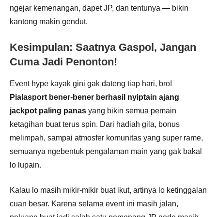
ngejar kemenangan, dapet JP, dan tentunya — bikin
kantong makin gendut.
Kesimpulan: Saatnya Gaspol, Jangan
Cuma Jadi Penonton!
Event hype kayak gini gak dateng tiap hari, bro!
Pialasport bener-bener berhasil nyiptain ajang
jackpot paling panas
yang bikin semua pemain
ketagihan buat terus spin. Dari hadiah gila, bonus
melimpah, sampai atmosfer komunitas yang super rame,
semuanya ngebentuk pengalaman main yang gak bakal
lo lupain.
Kalau lo masih mikir-mikir buat ikut, artinya lo ketinggalan
cuan besar. Karena selama event ini masih jalan,