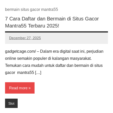
bermain situs gacor mantra55
7 Cara Daftar dan Bermain di Situs Gacor
Mantra55 Terbaru 2025!
December 27, 2025
Thomas
Peterson
gadgetcage.com/ – Dalam era digital saat ini, perjudian
online semakin populer di kalangan masyarakat.
Temukan cara mudah untuk daftar dan bermain di situs
gacor mantra55 […]
Read more
Slot