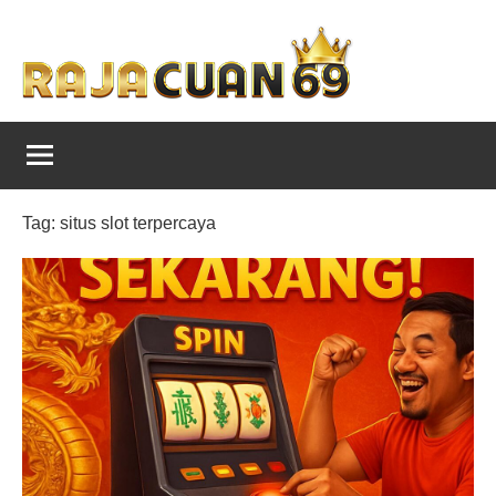
Skip
to
content
RAJACUAN69
Tag:
situs slot terpercaya