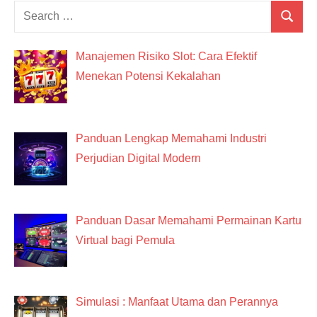
Search
Search
for:
Manajemen Risiko Slot: Cara Efektif
Menekan Potensi Kekalahan
Panduan Lengkap Memahami Industri
Perjudian Digital Modern
Panduan Dasar Memahami Permainan Kartu
Virtual bagi Pemula
Simulasi : Manfaat Utama dan Perannya