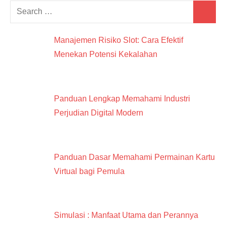
Search
Search
for:
Manajemen Risiko Slot: Cara Efektif
Menekan Potensi Kekalahan
Panduan Lengkap Memahami Industri
Perjudian Digital Modern
Panduan Dasar Memahami Permainan Kartu
Virtual bagi Pemula
Simulasi : Manfaat Utama dan Perannya