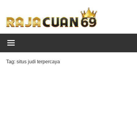
Skip
to
content
RAJACUAN69
Tag:
situs judi terpercaya