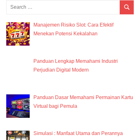
Search
Search
for:
Manajemen Risiko Slot: Cara Efektif
Menekan Potensi Kekalahan
Panduan Lengkap Memahami Industri
Perjudian Digital Modern
Panduan Dasar Memahami Permainan Kartu
Virtual bagi Pemula
Simulasi : Manfaat Utama dan Perannya