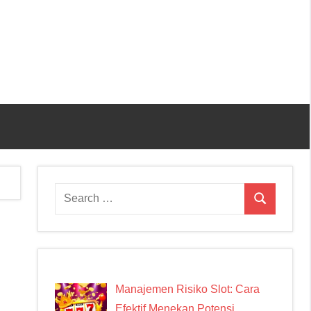
Search
Search
for:
Manajemen Risiko Slot: Cara
Efektif Menekan Potensi