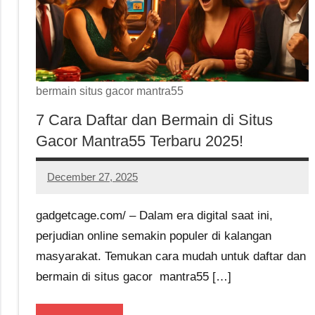
bermain situs gacor mantra55
7 Cara Daftar dan Bermain di Situs
Gacor Mantra55 Terbaru 2025!
December 27, 2025
Thomas
Peterson
gadgetcage.com/ – Dalam era digital saat ini,
perjudian online semakin populer di kalangan
masyarakat. Temukan cara mudah untuk daftar dan
bermain di situs gacor mantra55 […]