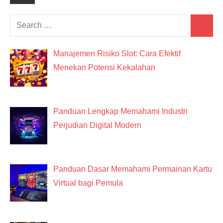
Search
Search
for:
Manajemen Risiko Slot: Cara Efektif
Menekan Potensi Kekalahan
Panduan Lengkap Memahami Industri
Perjudian Digital Modern
Panduan Dasar Memahami Permainan Kartu
Virtual bagi Pemula