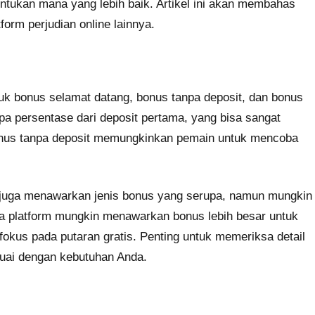
tukan mana yang lebih baik. Artikel ini akan membahas
form perjudian online lainnya.
k bonus selamat datang, bonus tanpa deposit, dan bonus
a persentase dari deposit pertama, yang bisa sangat
onus tanpa deposit memungkinkan pemain untuk mencoba
ot88 juga menawarkan jenis bonus yang serupa, namun mungkin
a platform mungkin menawarkan bonus lebih besar untuk
fokus pada putaran gratis. Penting untuk memeriksa detail
suai dengan kebutuhan Anda.