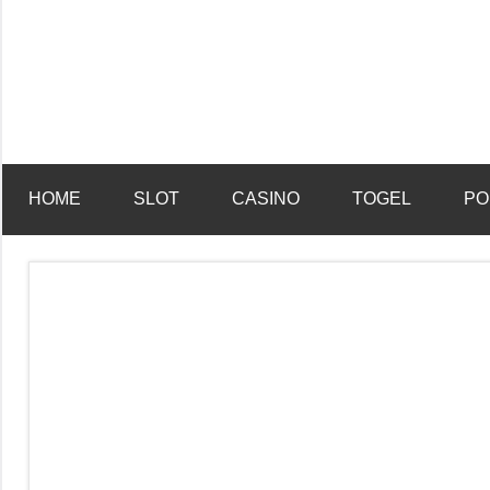
Skip
to
content
RA
HOME
SLOT
CASINO
TOGEL
PO