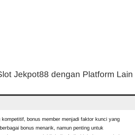
ot Jekpot88 dengan Platform Lain
 kompetitif, bonus member menjadi faktor kunci yang
berbagai bonus menarik, namun penting untuk