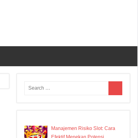
Search
Search
for:
Manajemen Risiko Slot: Cara
Efektif Menekan Potensi