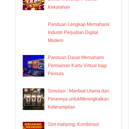
Kekalahan
Panduan Lengkap Memahami
Industri Perjudian Digital
Modern
Panduan Dasar Memahami
Permainan Kartu Virtual bagi
Pemula
Simulasi : Manfaat Utama dan
Perannya untukMeningkatkan
Keterampilan
Slot mahjong: Kombinasi