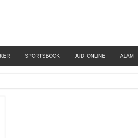
JACUAN69
KER
SPORTSBOOK
JUDI ONLINE
ALAM