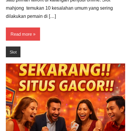
mahjong temukan 10 kesalahan umum yang sering
dilakukan pemain di […]
Read more
Slot