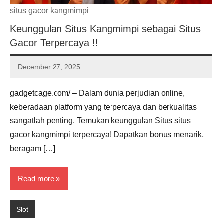
situs gacor kangmimpi
Keunggulan Situs Kangmimpi sebagai Situs
Gacor Terpercaya !!
December 27, 2025
Thomas
Peterson
gadgetcage.com/ – Dalam dunia perjudian online,
keberadaan platform yang terpercaya dan berkualitas
sangatlah penting. Temukan keunggulan Situs situs
gacor kangmimpi terpercaya! Dapatkan bonus menarik,
beragam […]
Read more
Slot