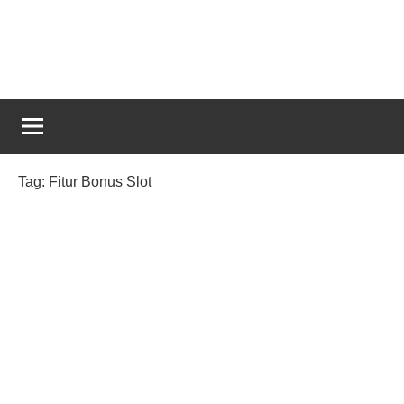
Skip
to
content
RAJACUAN69
Tag:
Fitur Bonus Slot