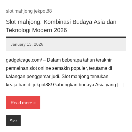
slot mahjong jekpot88
Slot mahjong: Kombinasi Budaya Asia dan
Teknologi Modern 2026
January 13, 2026
Thomas
Peterson
gadgetcage.com/ – Dalam beberapa tahun terakhir,
permainan slot online semakin populer, terutama di
kalangan penggemar judi. Slot mahjong temukan
keajaiban di jekpot88! Gabungkan budaya Asia yang […]
Read more
Slot