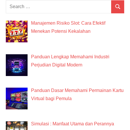
Search
Search
for:
Manajemen Risiko Slot: Cara Efektif
Menekan Potensi Kekalahan
Panduan Lengkap Memahami Industri
Perjudian Digital Modern
Panduan Dasar Memahami Permainan Kartu
Virtual bagi Pemula
Simulasi : Manfaat Utama dan Perannya