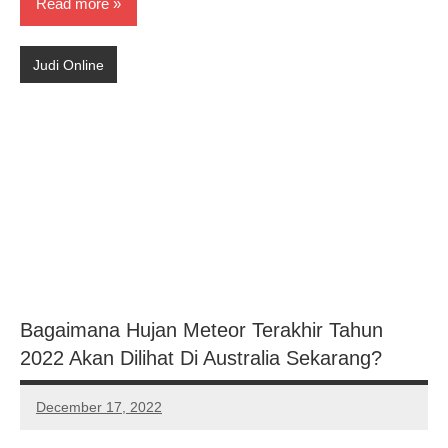
Read more
Judi Online
Bagaimana Hujan Meteor Terakhir Tahun
2022 Akan Dilihat Di Australia Sekarang?
December 17, 2022
Thomas
Peterson