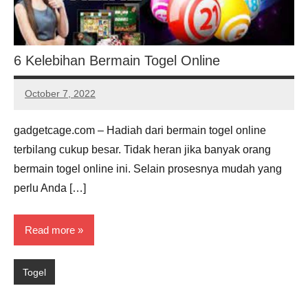
6 Kelebihan Bermain Togel Online
October 7, 2022
Thomas
Peterson
gadgetcage.com – Hadiah dari bermain togel online
terbilang cukup besar. Tidak heran jika banyak orang
bermain togel online ini. Selain prosesnya mudah yang
perlu Anda […]
Read more
Togel