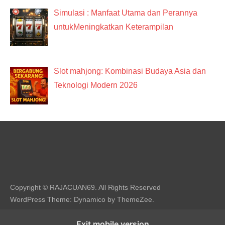
Simulasi : Manfaat Utama dan Perannya
untukMeningkatkan Keterampilan
Slot mahjong: Kombinasi Budaya Asia dan
Teknologi Modern 2026
Copyright © RAJACUAN69. All Rights Reserved
WordPress Theme: Dynamico by ThemeZee.
Exit mobile version