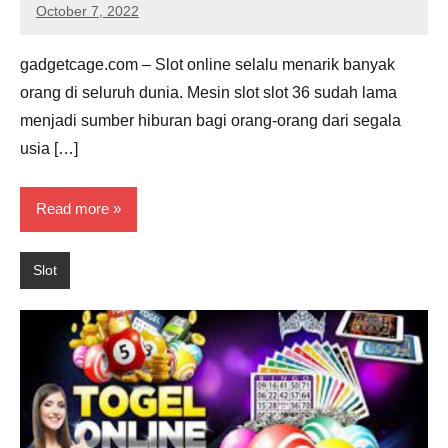
October 7, 2022
Thomas
Peterson
gadgetcage.com – Slot online selalu menarik banyak
orang di seluruh dunia. Mesin slot slot 36 sudah lama
menjadi sumber hiburan bagi orang-orang dari segala
usia […]
Read more
Slot