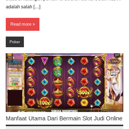
adalah salah […]
Read more
Poker
Manfaat Utama Dari Bermain Slot Judi Online