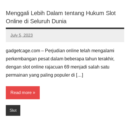
Menggali Lebih Dalam tentang Hukum Slot
Online di Seluruh Dunia
July 5, 2023
Thomas
Peterson
gadgetcage.com – Perjudian online telah mengalami
perkembangan pesat dalam beberapa tahun terakhir,
dengan slot online rajacuan 69 menjadi salah satu
permainan yang paling populer di […]
Read more
Slot