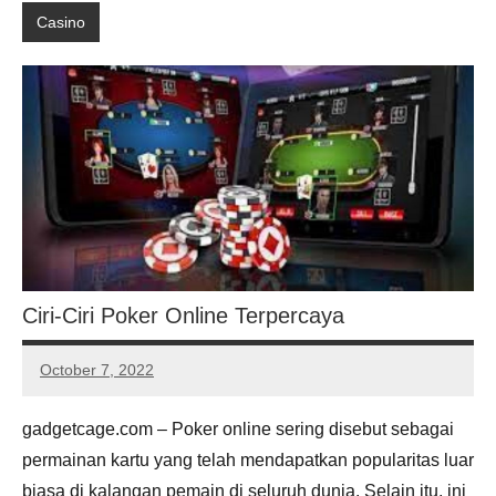
Casino
Ciri-Ciri Poker Online Terpercaya
October 7, 2022
Thomas
Peterson
gadgetcage.com – Poker online sering disebut sebagai
permainan kartu yang telah mendapatkan popularitas luar
biasa di kalangan pemain di seluruh dunia. Selain itu, ini